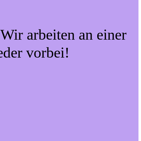
Wir arbeiten an einer
eder vorbei!