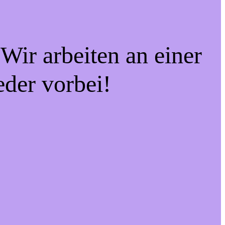
Wir arbeiten an einer
eder vorbei!