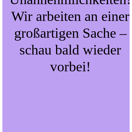
Wir arbeiten an einer
großartigen Sache –
schau bald wieder
vorbei!