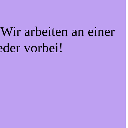
Wir arbeiten an einer
eder vorbei!