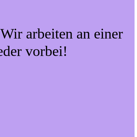
Wir arbeiten an einer
eder vorbei!