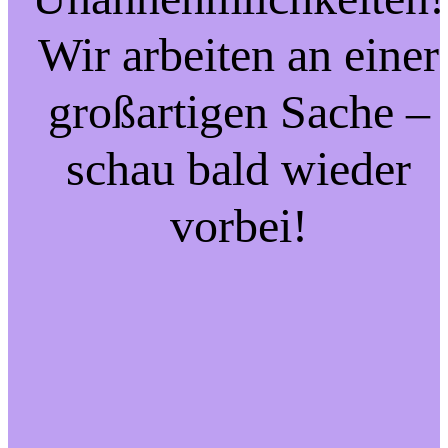
Wir arbeiten an einer
großartigen Sache –
schau bald wieder
vorbei!