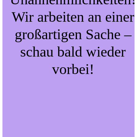
Wir arbeiten an einer
großartigen Sache –
schau bald wieder
vorbei!